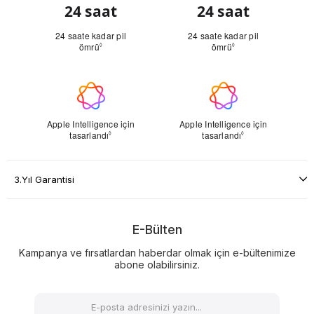
3.Yıl Garantisi
E-Bülten
Kampanya ve fırsatlardan haberdar olmak için e-bültenimize
abone olabilirsiniz.