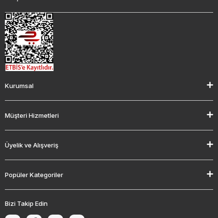
Kurumsal
Müşteri Hizmetleri
Üyelik ve Alışveriş
Popüler Kategoriler
Bizi Takip Edin