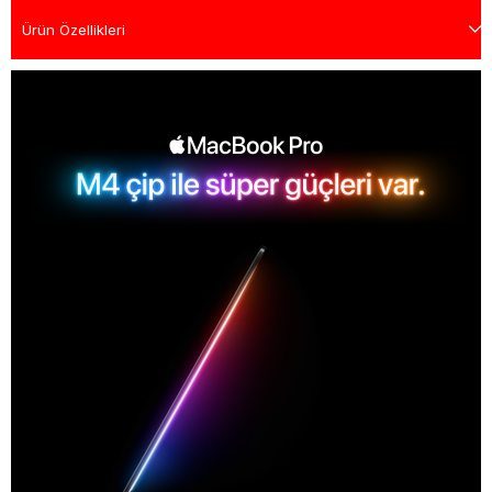
Ürün Özellikleri