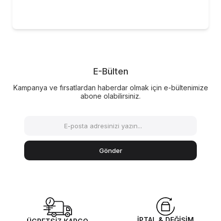
E-Bülten
Kampanya ve fırsatlardan haberdar olmak için e-bültenimize
abone olabilirsiniz.
Gönder
İPTAL & DEĞİŞİM