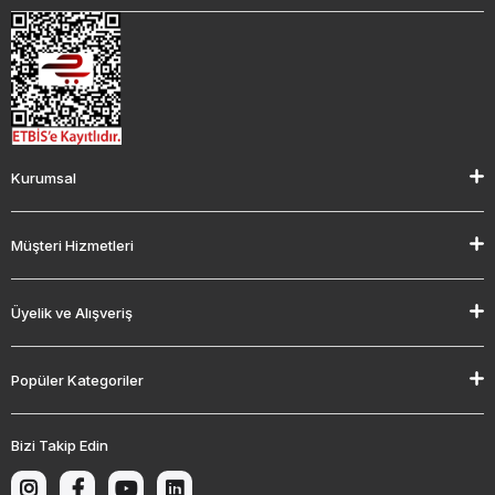
Kurumsal
Müşteri Hizmetleri
Üyelik ve Alışveriş
Popüler Kategoriler
Bizi Takip Edin