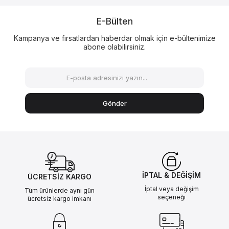
E-Bülten
Kampanya ve fırsatlardan haberdar olmak için e-bültenimize
abone olabilirsiniz.
Gönder
İPTAL & DEĞİŞİM
ÜCRETSİZ KARGO
İptal veya değişim
Tüm ürünlerde aynı gün
seçeneği
ücretsiz kargo imkanı