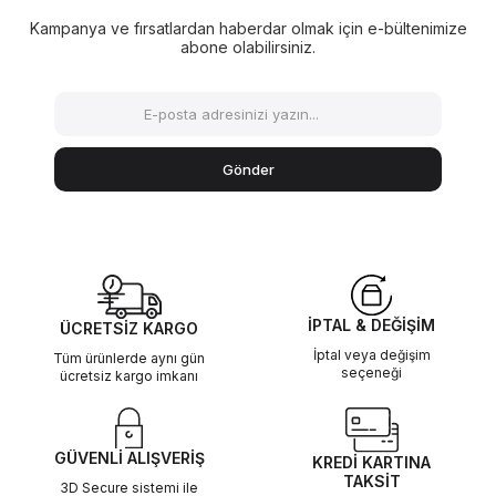
Kampanya ve fırsatlardan haberdar olmak için e-bültenimize
abone olabilirsiniz.
Gönder
İPTAL & DEĞİŞİM
ÜCRETSİZ KARGO
İptal veya değişim
Tüm ürünlerde aynı gün
seçeneği
ücretsiz kargo imkanı
GÜVENLİ ALIŞVERİŞ
KREDİ KARTINA
TAKSİT
3D Secure sistemi ile