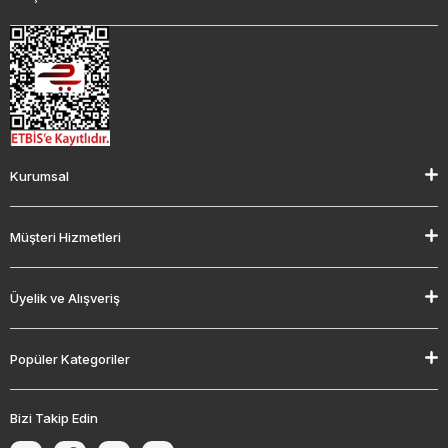
Kurumsal
Müşteri Hizmetleri
Üyelik ve Alışveriş
Popüler Kategoriler
Bizi Takip Edin