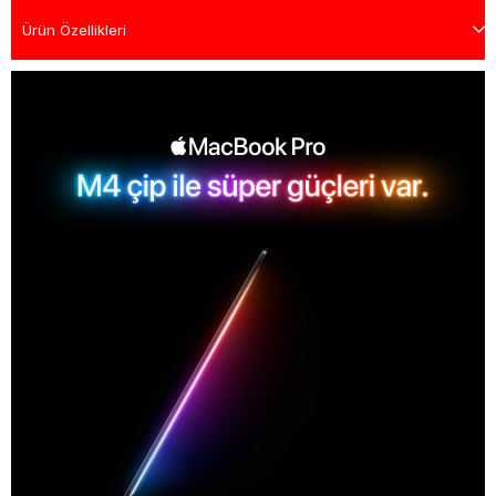
Ürün Özellikleri