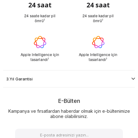
3.Yıl Garantisi
E-Bülten
Kampanya ve fırsatlardan haberdar olmak için e-bültenimize
abone olabilirsiniz.