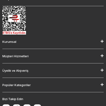
Kurumsal
Müşteri Hizmetleri
Üyelik ve Alışveriş
Popüler Kategoriler
Bizi Takip Edin