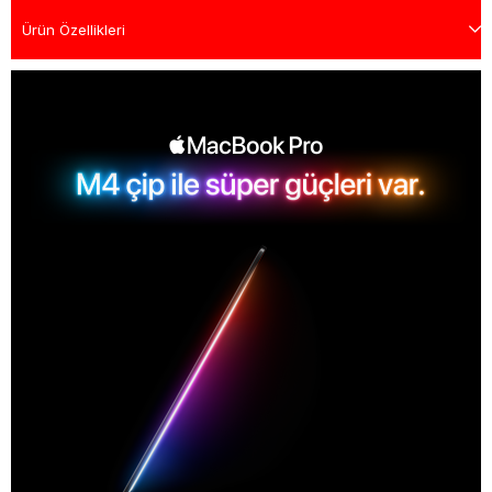
Ürün Özellikleri