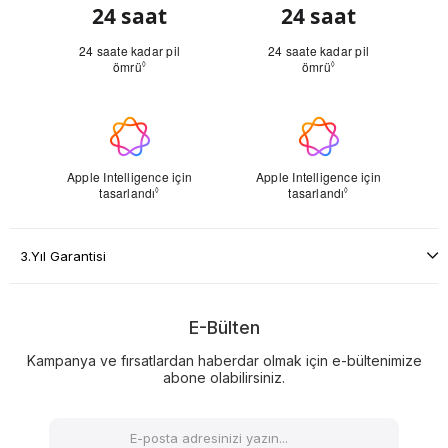
3.Yıl Garantisi
E-Bülten
Kampanya ve fırsatlardan haberdar olmak için e-bültenimize
abone olabilirsiniz.