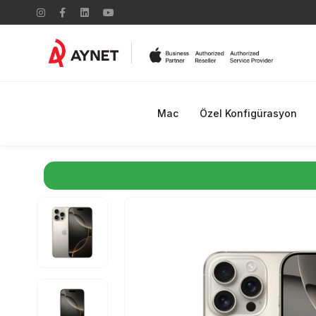
Mac
Özel Konfigürasyon