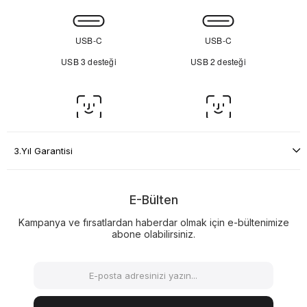
3.Yıl Garantisi
E-Bülten
Kampanya ve fırsatlardan haberdar olmak için e-bültenimize
abone olabilirsiniz.