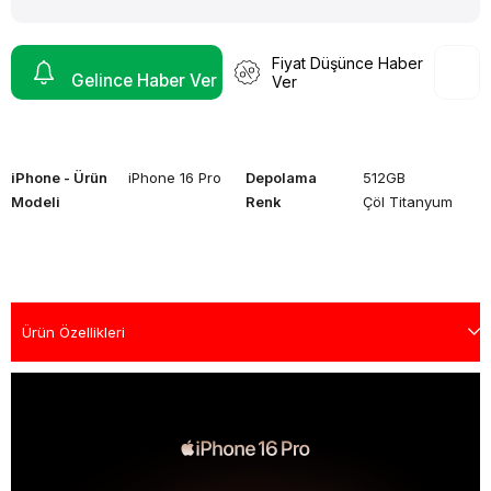
Fiyat Düşünce Haber
Gelince Haber Ver
Ver
iPhone - Ürün
iPhone 16 Pro
Depolama
512GB
Modeli
Renk
Çöl Titanyum
Ürün Özellikleri