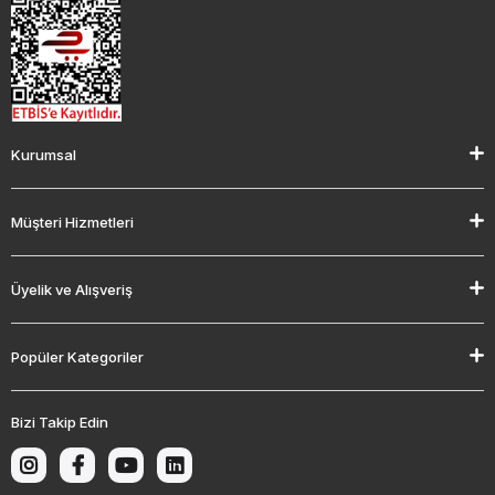
Kurumsal
Müşteri Hizmetleri
Üyelik ve Alışveriş
Popüler Kategoriler
Bizi Takip Edin