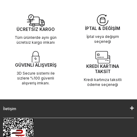
İPTAL & DEĞİŞİM
ÜCRETSİZ KARGO
İptal veya değişim
Tüm ürünlerde aynı gün
seçeneği
ücretsiz kargo imkanı
GÜVENLİ ALIŞVERİŞ
KREDİ KARTINA
TAKSİT
3D Secure sistemi ile
sizlere %100 güvenli
Kredi kartınıza taksitli
alışveriş imkanı.
ödeme seçeneği
İletişim