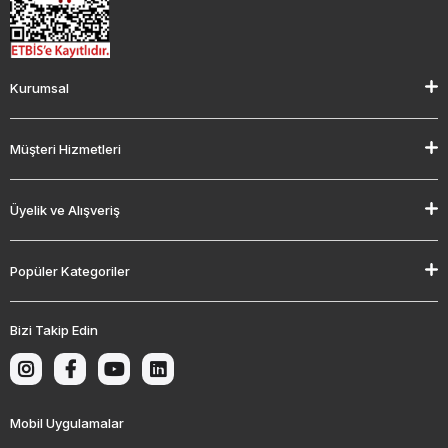
Kurumsal
Müşteri Hizmetleri
Üyelik ve Alışveriş
Popüler Kategoriler
Bizi Takip Edin
Mobil Uygulamalar