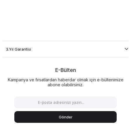
3.Yıl Garantisi
E-Bülten
Kampanya ve fırsatlardan haberdar olmak için e-bültenimize
abone olabilirsiniz.
Gönder