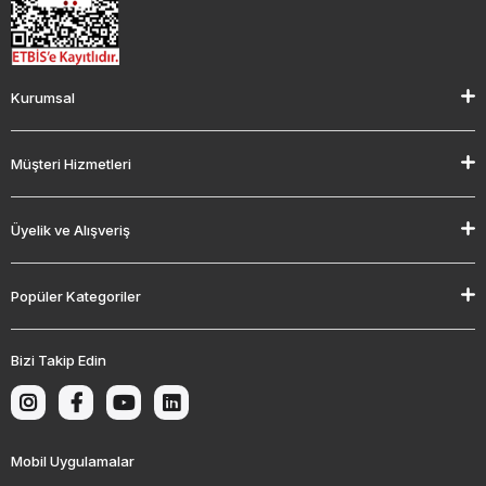
Kurumsal
Müşteri Hizmetleri
Üyelik ve Alışveriş
Popüler Kategoriler
Bizi Takip Edin
Mobil Uygulamalar