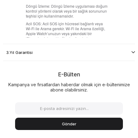
3.Yıl Garantisi
E-Bülten
Kampanya ve fırsatlardan haberdar olmak için e-bültenimize
abone olabilirsiniz.
Gönder